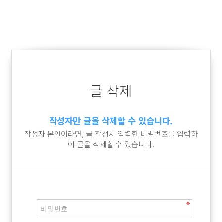
글 삭제
작성자만 글을 삭제할 수 있습니다.
작성자 본인이라면, 글 작성시 입력한 비밀번호를 입력하
여 글을 삭제할 수 있습니다.