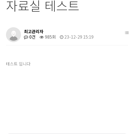
자료실 테스트
최고관리자
0건
985회
23-12-29 15:19
테스트 입니다