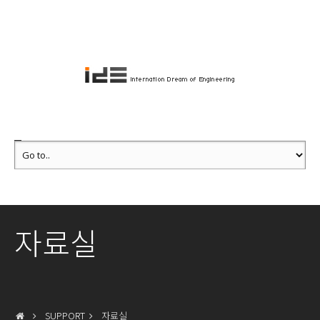
자료실
SUPPORT
자료실