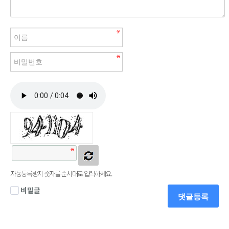
자동등록방지 숫자를 순서대로 입력하세요.
비밀글
댓글등록