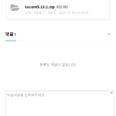
sscom5.13.1.zip
(410.6K)
28회 다운로드 | DATE : 2023-12-29 15:19:15
댓글
0
등록된 댓글이 없습니다.