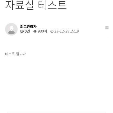
자료실 테스트
최고관리자
0건
980회
23-12-29 15:19
테스트 입니다