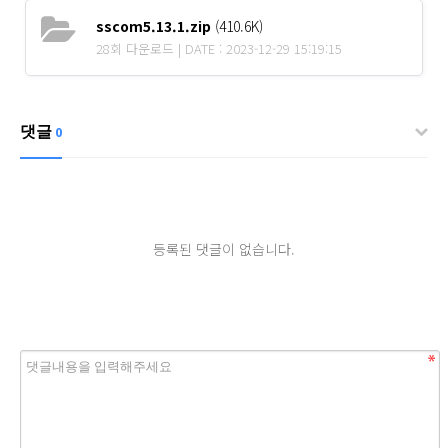
sscom5.13.1.zip
(410.6K)
28회 다운로드 | DATE : 2023-12-29 15:19:15
댓글
0
등록된 댓글이 없습니다.