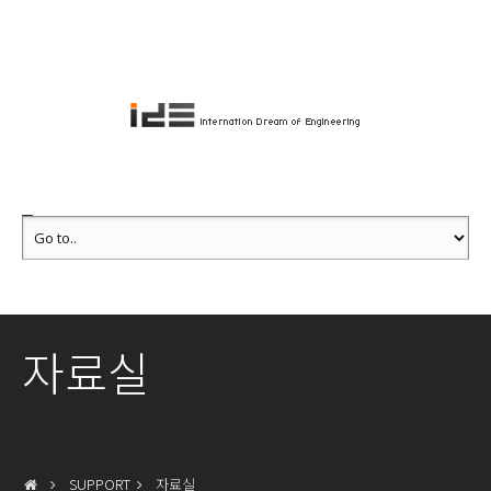
자료실
SUPPORT
자료실