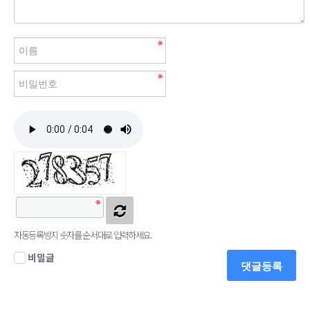
자동등록방지 숫자를 순서대로 입력하세요.
비밀글
댓글등록