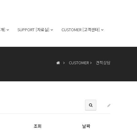
개]
SUPPORT [자료실]
CUSTOMER [고객센터]
CUSTOMER
견적상담
조회
날짜