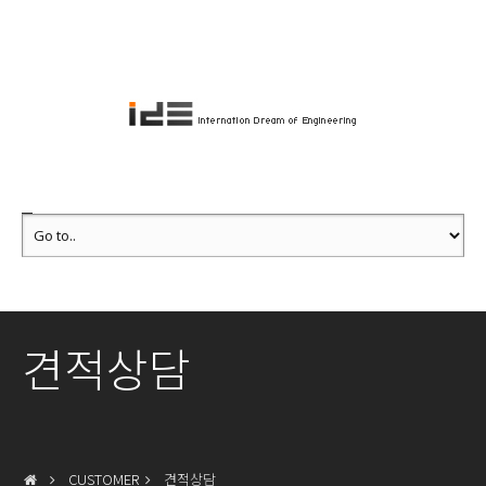
견적상담
CUSTOMER
견적상담