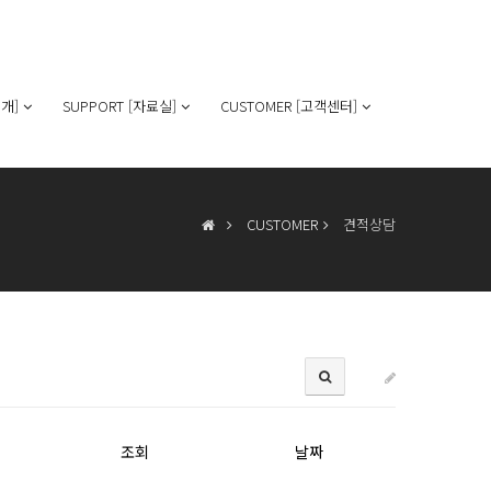
개]
SUPPORT [자료실]
CUSTOMER [고객센터]
CUSTOMER
견적상담
조회
날짜