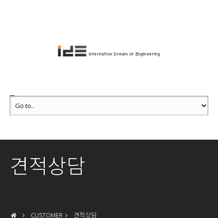
견적상담
CUSTOMER
견적상담