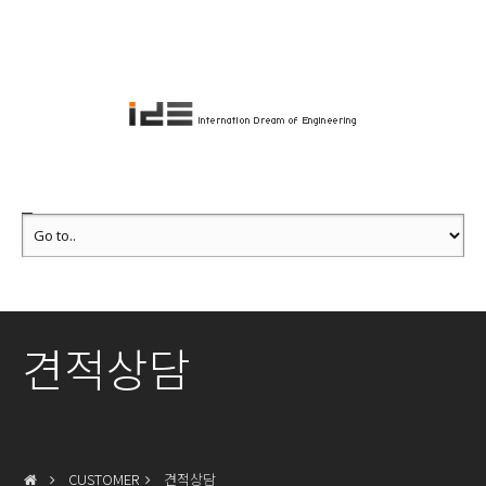
견적상담
CUSTOMER
견적상담