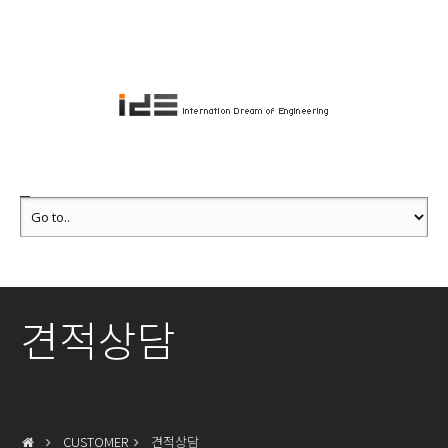
견적상담
CUSTOMER
견적상담