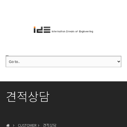
견적상담
CUSTOMER
견적상담