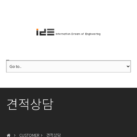
견적상담
CUSTOMER
견적상담