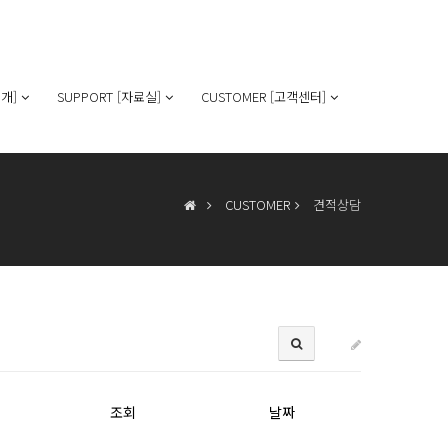
개]
SUPPORT [자료실]
CUSTOMER [고객센터]
CUSTOMER
견적상담
조회
날짜