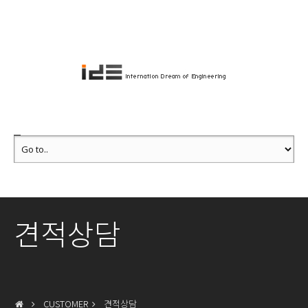
견적상담
CUSTOMER
견적상담