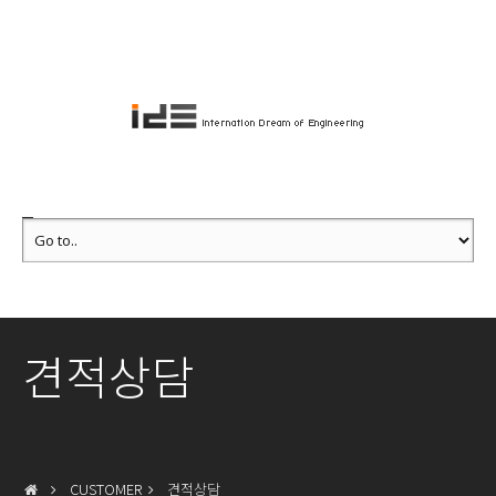
견적상담
CUSTOMER
견적상담