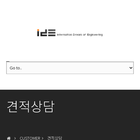
견적상담
CUSTOMER
견적상담