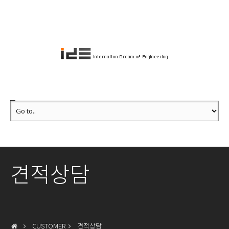
견적상담
CUSTOMER
견적상담