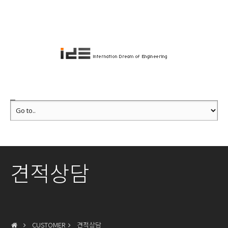
견적상담
CUSTOMER
견적상담