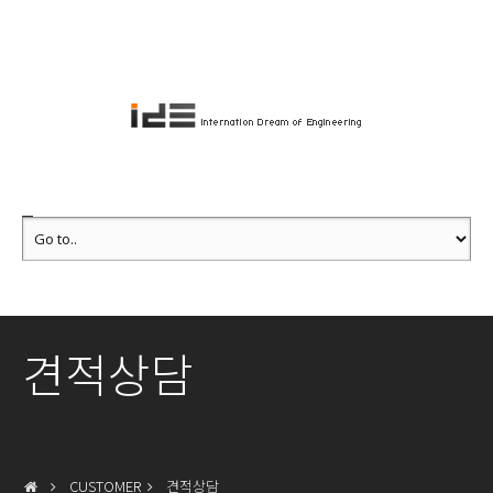
견적상담
CUSTOMER
견적상담