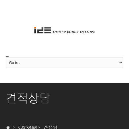
견적상담
CUSTOMER
견적상담