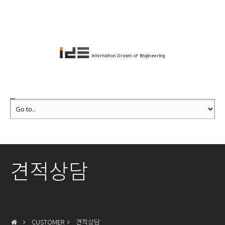
견적상담
CUSTOMER
견적상담