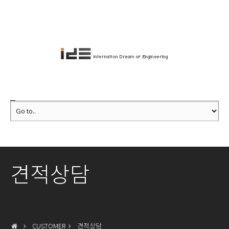
견적상담
CUSTOMER
견적상담