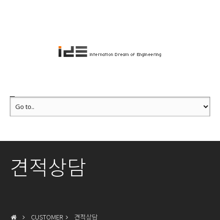
견적상담
CUSTOMER
견적상담