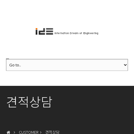
견적상담
CUSTOMER
견적상담