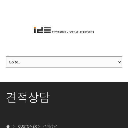
견적상담
CUSTOMER
견적상담