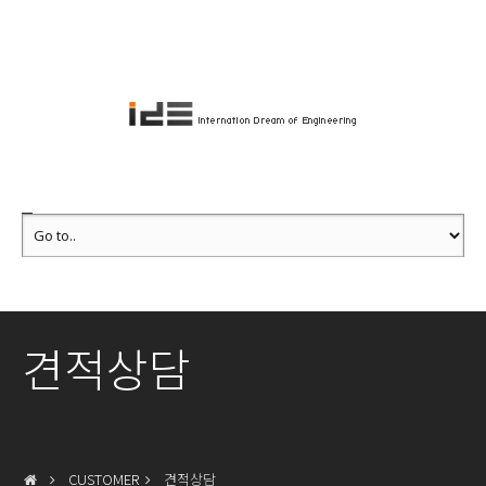
견적상담
CUSTOMER
견적상담