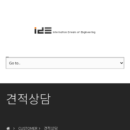
견적상담
CUSTOMER
견적상담