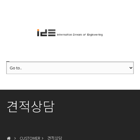
견적상담
CUSTOMER
견적상담