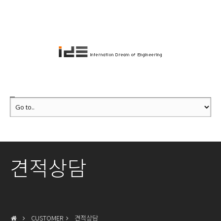
견적상담
CUSTOMER
견적상담