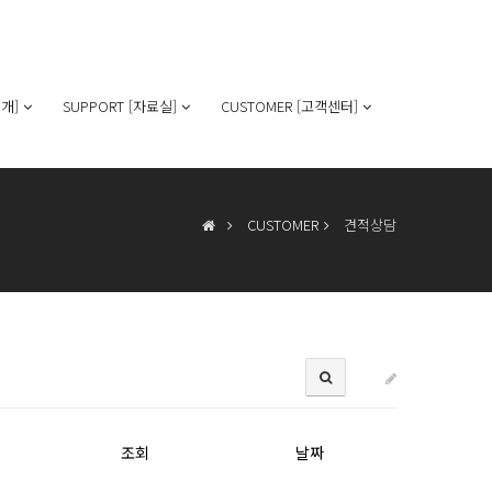
개]
SUPPORT [자료실]
CUSTOMER [고객센터]
CUSTOMER
견적상담
조회
날짜