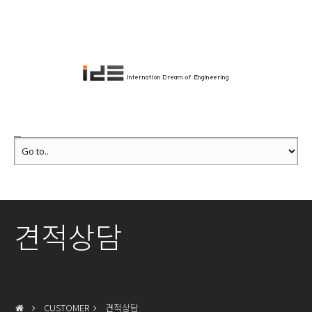
견적상담
CUSTOMER
견적상담