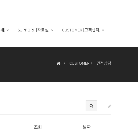
개]
SUPPORT [자료실]
CUSTOMER [고객센터]
CUSTOMER
견적상담
조회
날짜