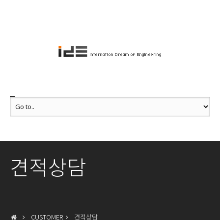
견적상담
CUSTOMER
견적상담