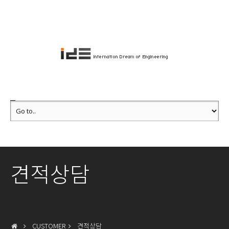
견적상담
CUSTOMER
견적상담