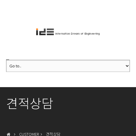
견적상담
CUSTOMER
견적상담