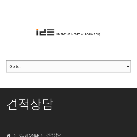
견적상담
CUSTOMER
견적상담