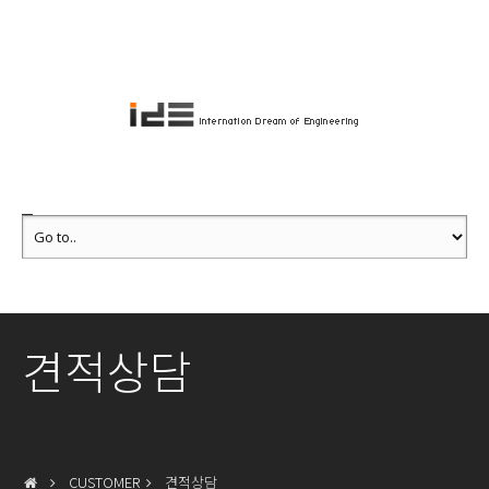
견적상담
CUSTOMER
견적상담