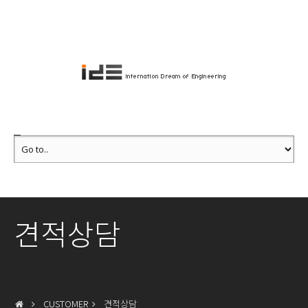
견적상담
CUSTOMER
견적상담