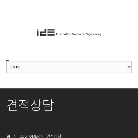
견적상담
CUSTOMER
견적상담