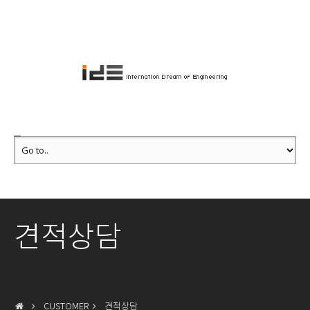
견적상담
CUSTOMER
견적상담