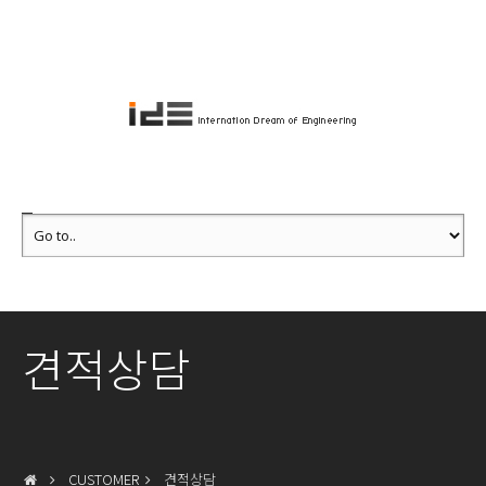
견적상담
CUSTOMER
견적상담