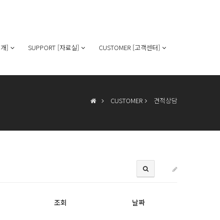
개]
SUPPORT [자료실]
CUSTOMER [고객센터]
CUSTOMER
견적상담
조회
날짜