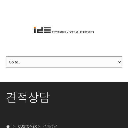
견적상담
CUSTOMER
견적상담