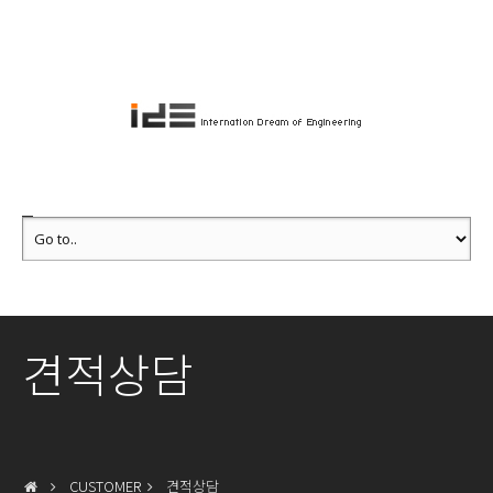
견적상담
CUSTOMER
견적상담