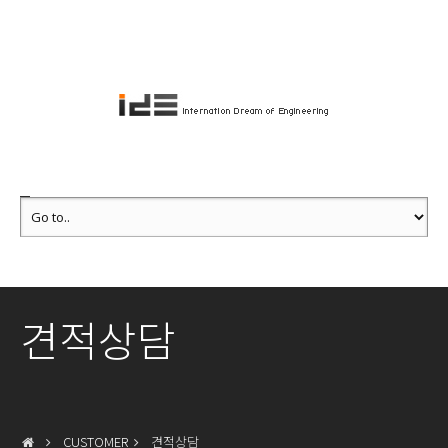
견적상담
CUSTOMER
견적상담