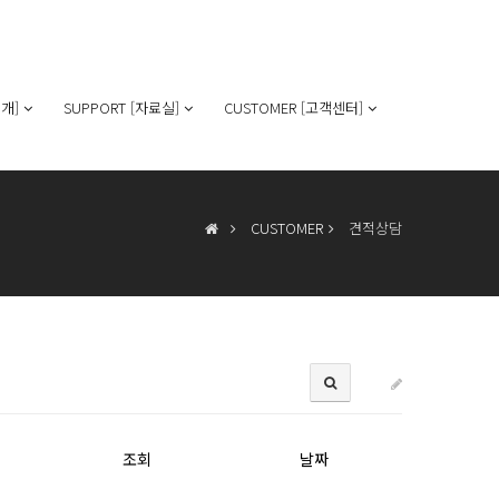
개]
SUPPORT [자료실]
CUSTOMER [고객센터]
CUSTOMER
견적상담
조회
날짜