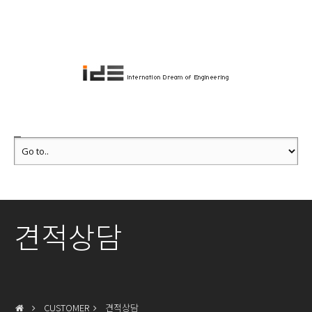
견적상담
CUSTOMER
견적상담