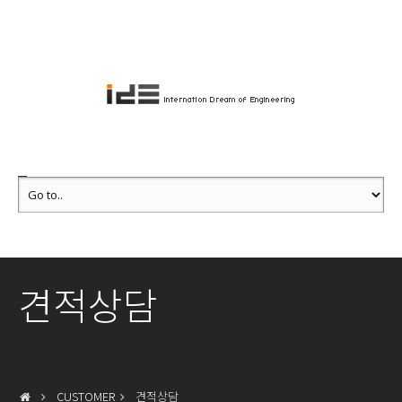
견적상담
CUSTOMER
견적상담