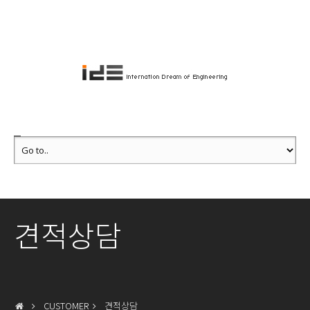
견적상담
CUSTOMER
견적상담