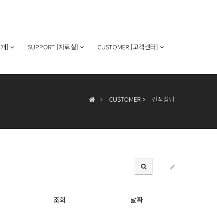
개]
SUPPORT [자료실]
CUSTOMER [고객센터]
CUSTOMER
견적상담
조회
날짜