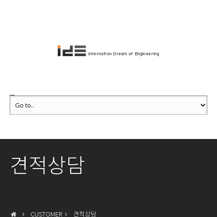
견적상담
CUSTOMER
견적상담